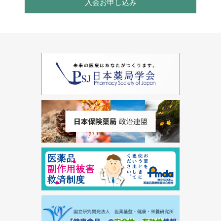
入会お申し込み