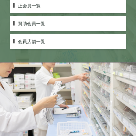
正会員一覧
賛助会員一覧
会員店舗一覧