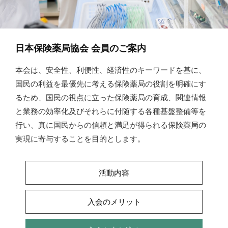
日本保険薬局協会 会員のご案内
本会は、安全性、利便性、経済性のキーワードを基に、
国民の利益を最優先に考える保険薬局の役割を明確にす
るため、国民の視点に立った保険薬局の育成、関連情報
と業務の効率化及びそれらに付随する各種基盤整備等を
行い、真に国民からの信頼と満足が得られる保険薬局の
実現に寄与することを目的とします。
活動内容
入会のメリット