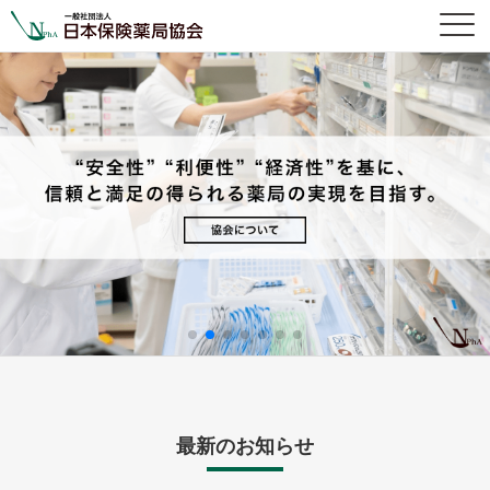
最新のお知らせ