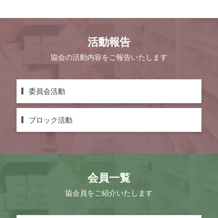
活動報告
協会の活動内容をご報告いたします
委員会活動
ブロック活動
会員一覧
協会員をご紹介いたします