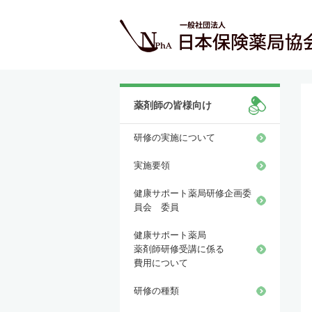
薬剤師の皆様向け
研修の実施について
実施要領
健康サポート薬局研修企画委
員会 委員
健康サポート薬局
薬剤師研修受講に係る
費用について
研修の種類