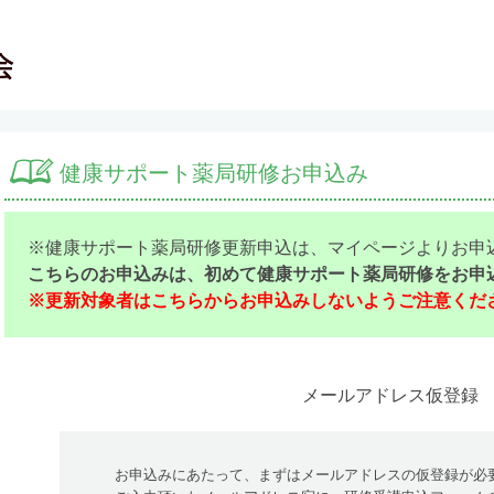
健康サポート薬局研修お申込み
※健康サポート薬局研修更新申込は、マイページよりお申
こちらのお申込みは、初めて健康サポート薬局研修をお申
※更新対象者はこちらからお申込みしないようご注意くだ
メールアドレス仮登録
お申込みにあたって、まずはメールアドレスの仮登録が必