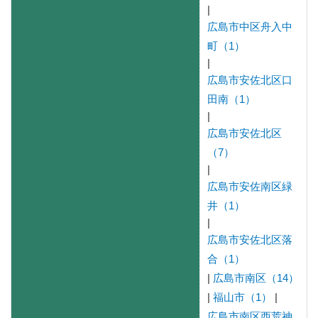
|
広島市中区舟入中
町（1）
|
広島市安佐北区口
田南（1）
|
広島市安佐北区
（7）
|
広島市安佐南区緑
井（1）
|
広島市安佐北区落
合（1）
|
広島市南区（14）
|
福山市（1）
|
広島市南区西荒神