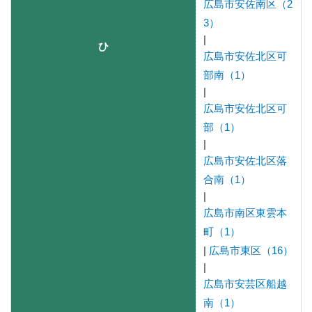
広島市安佐南区（2
3）
|
ひ
広島市安佐北区可
部南（1）
|
広島市安佐北区可
部（1）
|
広島市安佐北区落
合南（1）
|
広島市南区東雲本
町（1）
|
広島市東区（16）
|
広島市安芸区船越
南（1）