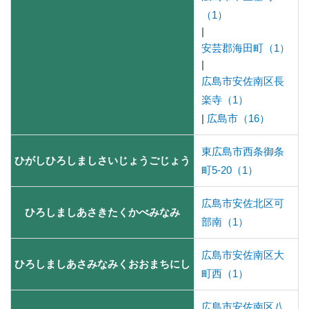
（1）
|
安芸郡海田町（1）
|
広島市安佐南区長
楽寺（1）
|
広島市（16）
東広島市西条御条
ひがしひろしましさいじょうごじょう
町5-20（1）
広島市安佐北区可
ひろしましあさきたくかべみなみ
部南（1）
広島市安佐南区大
ひろしましあさみなみくおおまちにし
町西（1）
広島市安佐南区八