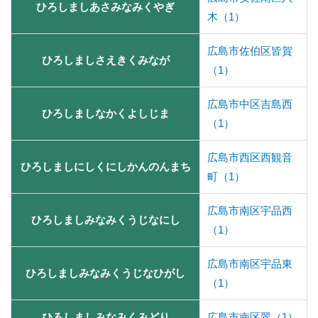
ひろしましあさみなみくやぎ
木（1）
広島市佐伯区皆賀
ひろしましさえきくみなが
（1）
広島市中区吉島西
ひろしましなかくよしじま
（1）
広島市西区西観音
ひろしましにしくにしかんのんまち
町（1）
広島市南区宇品西
ひろしましみなみくうじなにし
（1）
広島市南区宇品東
ひろしましみなみくうじなひがし
（1）
ひろしましみなみくみどり
広島市南区翠（1）