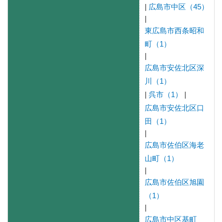
|
広島市中区（45）
|
東広島市西条昭和
町（1）
|
広島市安佐北区深
川（1）
|
呉市（1）
|
広島市安佐北区口
田（1）
|
広島市佐伯区海老
山町（1）
|
広島市佐伯区旭園
（1）
|
広島市中区基町