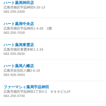
ハート薬局神田店
広島市南区宇品神田5-20-13
082-250-2300
ハート薬局中央店
広島市南区宇品神田1-4-28 1階
082-250-7030
ハート薬局東雲店
広島市南区東雲本町1-1-34
082-555-5830
ハート薬局八幡店
広島市佐伯区八幡2-6-18
082-926-4554
ファーマシィ薬局宇品神田
広島市南区宇品神田1丁目4-3 オオタビル1F
082-250-5740