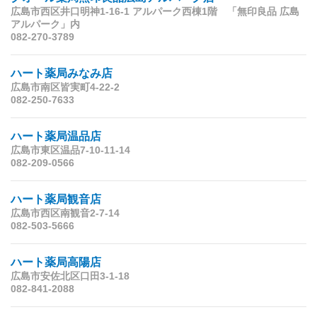
広島市西区井口明神1-16-1 アルパーク西棟1階 「無印良品 広島
アルパーク」内
082-270-3789
ハート薬局みなみ店
広島市南区皆実町4-22-2
082-250-7633
ハート薬局温品店
広島市東区温品7-10-11-14
082-209-0566
ハート薬局観音店
広島市西区南観音2-7-14
082-503-5666
ハート薬局高陽店
広島市安佐北区口田3-1-18
082-841-2088