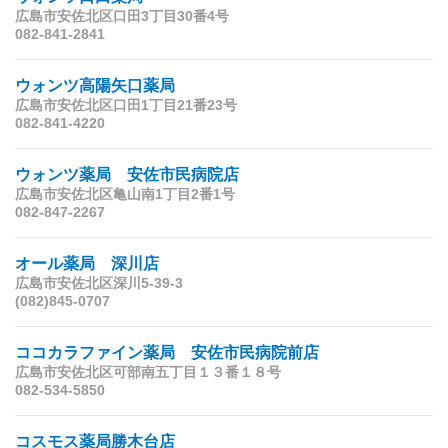
広島市安佐北区口田3丁目30番4号
082-841-2841
ウォンツ高陽矢口薬局
広島市安佐北区口田1丁目21番23号
082-841-4220
ウォンツ薬局 安佐市民病院店
広島市安佐北区亀山南1丁目2番1号
082-847-2267
オール薬局 深川店
広島市安佐北区深川5-39-3
(082)845-0707
ココカラファイン薬局 安佐市民病院前店
広島市安佐北区可部南五丁目１３番１８号
082-534-5850
コスモス薬局勝木台店