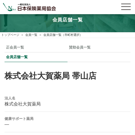
会員店舗一覧
トップページ
会員一覧
会員店舗一覧（市町村選択）
正会員一覧
賛助会員一覧
会員店舗一覧
株式会社大賀薬局 帯山店
法人名
株式会社大賀薬局
健康サポート薬局
―