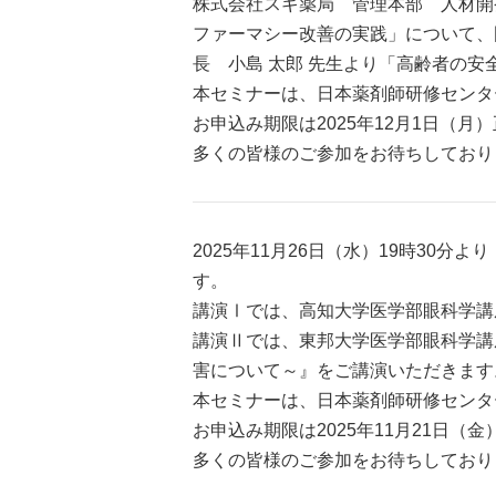
株式会社スギ薬局 管理本部 人材開発
ファーマシー改善の実践」について、国
長 小島 太郎 先生より「高齢者の安
本セミナーは、日本薬剤師研修センター
お申込み期限は2025年12月1日（月
多くの皆様のご参加をお待ちしており
2025年11月26日（水）19時3
す。
講演Ⅰでは、高知大学医学部眼科学講
講演Ⅱでは、東邦大学医学部眼科学講
害について～』をご講演いただきます
本セミナーは、日本薬剤師研修センター
お申込み期限は2025年11月21日（
多くの皆様のご参加をお待ちしており