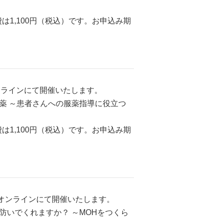
1,100円（税込）です。お申込み期
オンラインにて開催いたします。
方薬 ～患者さんへの服薬指導に役立つ
1,100円（税込）です。お申込み期
をオンラインにて開催いたします。
防いでくれますか？ ～MOHをつくら