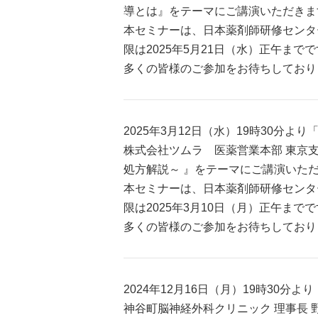
導とは』をテーマにご講演いただきま
本セミナーは、日本薬剤師研修センター
限は2025年5月21日（水）正午まで
多くの皆様のご参加をお待ちしており
2025年3月12日（水）19時30
株式会社ツムラ 医薬営業本部 東京支
処方解説～ 』をテーマにご講演いた
本セミナーは、日本薬剤師研修センター
限は2025年3月10日（月）正午まで
多くの皆様のご参加をお待ちしており
2024年12月16日（月）19時3
神谷町脳神経外科クリニック 理事長 