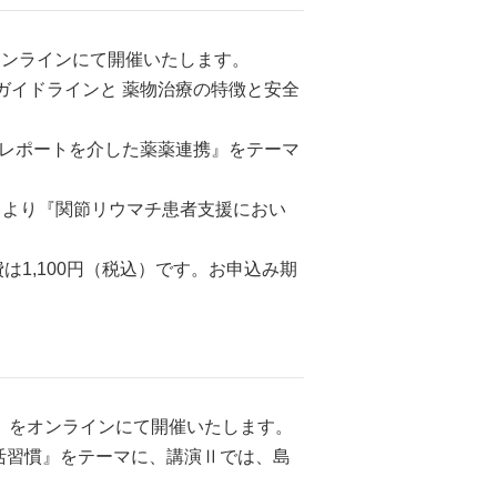
をオンラインにて開催いたします。
ガイドラインと 薬物治療の特徴と安全
グレポートを介した薬薬連携』をテーマ
生 より『関節リウマチ患者支援におい
1,100円（税込）です。お申込み期
）」をオンラインにて開催いたします。
活習慣』をテーマに、講演Ⅱでは、島