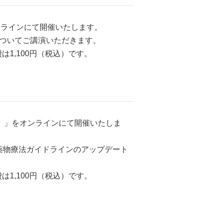
オンラインにて開催いたします。
ついてご講演いただきます。
1,100円（税込）です。
社）」をオンラインにて開催いたしま
な薬物療法ガイドラインのアップデート
1,100円（税込）です。