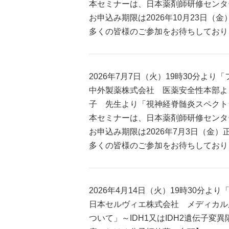
本セミナーは、日本薬剤師研修センター
お申込み期限は2026年10月23日（
多くの皆様のご参加をお待ちしており
2026年7月7日（火）19時30分
中外製薬株式会社 医薬安全性本部よ
子 先生より「視神経脊髄炎スペクト
本セミナーは、日本薬剤師研修センター
お申込み期限は2026年7月3日（金）
多くの皆様のご参加をお待ちしており
2026年4月14日（火）19時30
日本セルヴィエ株式会社 メディカル
ついて」～IDH1又はIDH2遺伝子