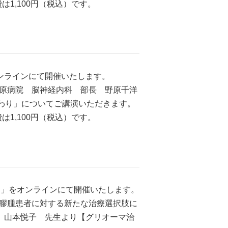
1,100円（税込）です。
オンラインにて開催いたします。
原病院 脳神経内科 部長 野原千洋
わり」についてご講演いただきます。
1,100円（税込）です。
社）」をオンラインにて開催いたします。
膠腫患者に対する新たな治療選択肢に
教 山本悦子 先生より【グリオーマ治