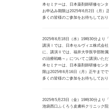
本セミナーは、日本薬剤師研修センター
お申込み期限は2025年6月2日（月）
多くの皆様のご参加をお待ちしており
2025年6月18日（水）19時30
講演Ⅰでは、日本セルヴィエ株式会社 
に、講演Ⅱでは、福井大学医学部附属病
の治療戦略～』についてご講演いただ
本セミナーは、日本薬剤師研修センター
限は2025年6月16日（月）正午まで
多くの皆様のご参加をお待ちしており
2025年5月23日（金）19時30
池袋西口ふくろう皮膚科クリニック院