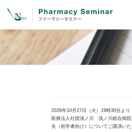
2026年10月27日（火）19時3
医療法人社団浅ノ川 浅ノ川総合病院
夫（初学者向け）についてご講演いた