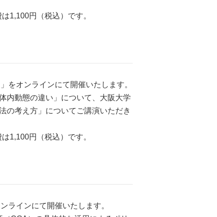
1,100円（税込）です。
社）」をオンラインにて開催いたします。
体内動態の違い」について、大阪大学
法の考え方」についてご講演いただき
1,100円（税込）です。
をオンラインにて開催いたします。