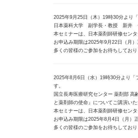
2025年9月25日（木）19時30
日本薬科大学 副学長・教授 新井 
本セミナーは、日本薬剤師研修センター
お申込み期限は2025年9月22日（月
多くの皆様のご参加をお待ちしており
2025年8月6日（水）19時30分
す。
国立長寿医療研究センター 薬剤部 高
と薬剤師の使命』についてご講演いた
本セミナーは、日本薬剤師研修センター
お申込み期限は2025年8月4日（月）
多くの皆様のご参加をお待ちしており