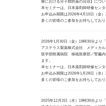
療における分子標的薬の台頭】につい
本セミナーは、日本薬剤師研修センター
お申込み期限は2026年4月10日（金
多くの皆様のご参加をお待ちしており
2026年1月30日（金）19時30
アステラス製薬株式会社 メディカル
医学部附属病院 移植医療部／腎臓内
ます。
本セミナーは、日本薬剤師研修センター
お申込み期限は2026年1月28日（水
多くの皆様のご参加をお待ちしており
2025年12月3日（水）19時30