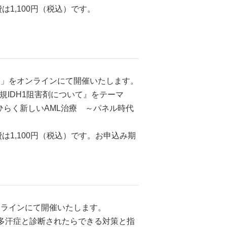
1,100円（税込）です。
社）」をオンラインにて開催いたします。
規IDH1阻害剤について』をテーマ
ひらく新しいAML治療 ～パネル時代
1,100円（税込）です。お申込み期
オンラインにて開催いたします。
 多汗症と診断されたらできる対策と指