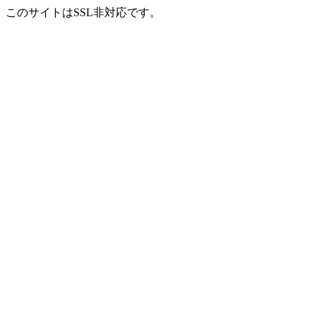
このサイトはSSL非対応です。